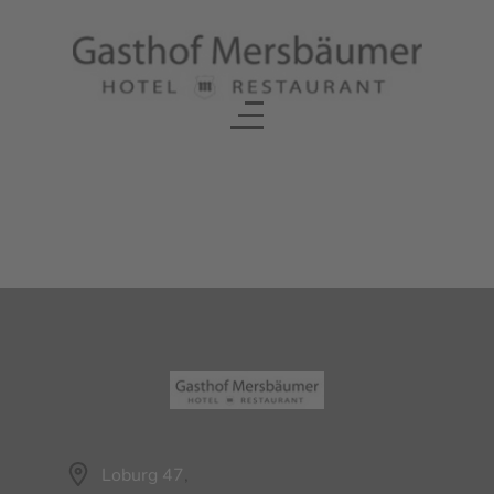
Loburg 47
,